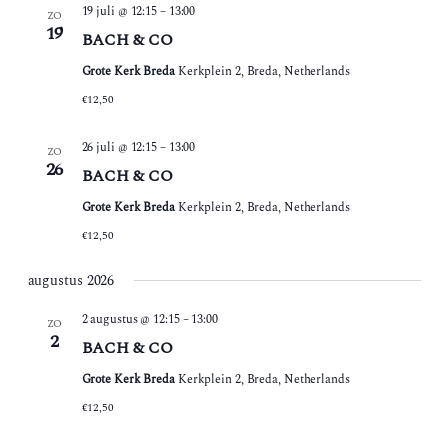
19 juli @ 12:15
–
13:00
ZO
19
BACH & CO
Grote Kerk Breda
Kerkplein 2, Breda, Netherlands
€12,50
26 juli @ 12:15
–
13:00
ZO
26
BACH & CO
Grote Kerk Breda
Kerkplein 2, Breda, Netherlands
€12,50
augustus 2026
2 augustus @ 12:15
–
13:00
ZO
2
BACH & CO
Grote Kerk Breda
Kerkplein 2, Breda, Netherlands
€12,50