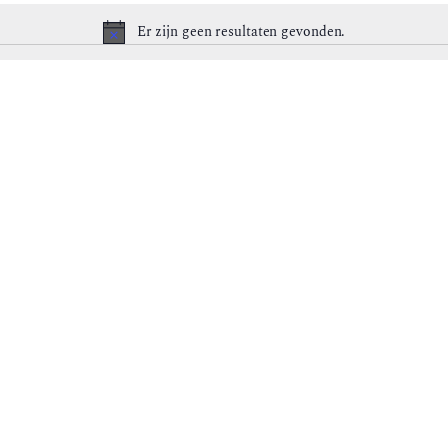
Er zijn geen resultaten gevonden.
Bericht